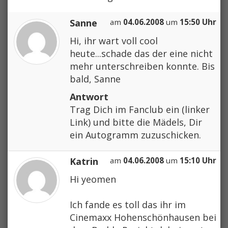
Sanne
am
04.06.2008
um
15:50 Uhr
Hi, ihr wart voll cool
heute...schade das der eine nicht
mehr unterschreiben konnte. Bis
bald, Sanne
Antwort
Trag Dich im Fanclub ein (linker
Link) und bitte die Mädels, Dir
ein Autogramm zuzuschicken.
Katrin
am
04.06.2008
um
15:10 Uhr
Hi yeomen
Ich fande es toll das ihr im
Cinemaxx Hohenschönhausen bei