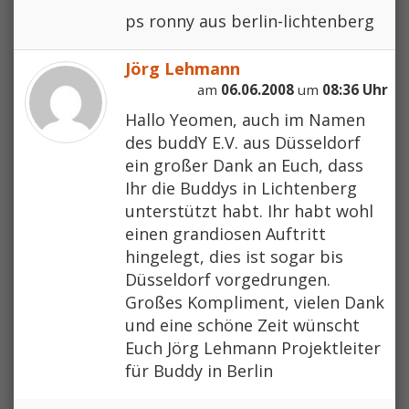
ps ronny aus berlin-lichtenberg
Jörg Lehmann
am
06.06.2008
um
08:36 Uhr
Hallo Yeomen, auch im Namen
des buddY E.V. aus Düsseldorf
ein großer Dank an Euch, dass
Ihr die Buddys in Lichtenberg
unterstützt habt. Ihr habt wohl
einen grandiosen Auftritt
hingelegt, dies ist sogar bis
Düsseldorf vorgedrungen.
Großes Kompliment, vielen Dank
und eine schöne Zeit wünscht
Euch Jörg Lehmann Projektleiter
für Buddy in Berlin