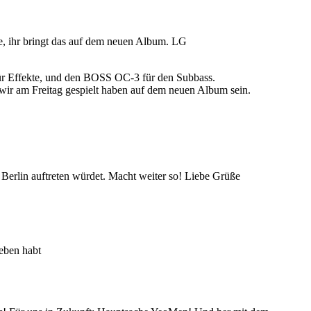
fe, ihr bringt das auf dem neuen Album. LG
ür Effekte, und den BOSS OC-3 für den Subbass.
wir am Freitag gespielt haben auf dem neuen Album sein.
 Berlin auftreten würdet. Macht weiter so! Liebe Grüße
ieben habt