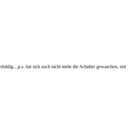
dig....p.s. hat sich auch nicht mehr die Schulter gewaschen, seit